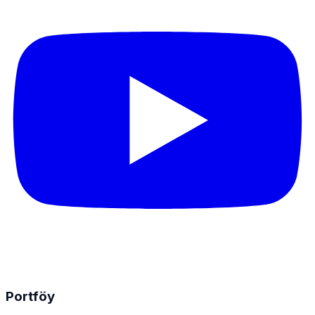
Portföy