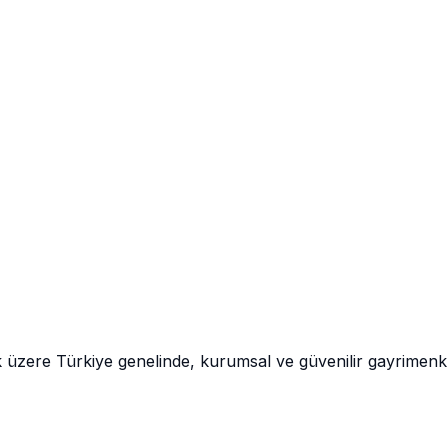
k üzere Türkiye genelinde, kurumsal ve güvenilir gayrimen