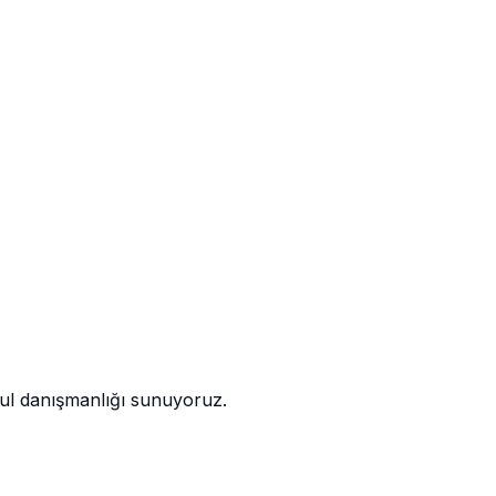
kul danışmanlığı sunuyoruz.