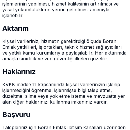
işlemlerinin yapılması, hizmet kalitesinin artırılması ve
yasal yükümlülüklerin yerine getirilmesi amacıyla
işlenebilir.
Aktarım
Kişisel verileriniz, hizmetin gerektirdiği ölçüde Boran
Emlak yetkilileri, iş ortakları, teknik hizmet sağlayıcıları
ve yetkili kamu kurumlarıyla paylaşılabilir. Her aktarımda
amaçla sınırlılık ve veri güvenliği ilkeleri gözetilir.
Haklarınız
KVKK madde 11 kapsamında kişisel verilerinizin işlenip
işlenmediğini öğrenme, işlenmişse bilgi talep etme,
düzeltme, silme veya yok etme isteme ve mevzuatta yer
alan diğer haklarınızı kullanma imkanınız vardır.
Başvuru
Talepleriniz için Boran Emlak iletişim kanalları üzerinden