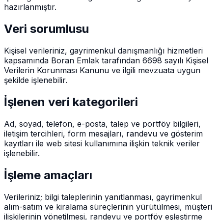
hazırlanmıştır.
Veri sorumlusu
Kişisel verileriniz, gayrimenkul danışmanlığı hizmetleri
kapsamında Boran Emlak tarafından 6698 sayılı Kişisel
Verilerin Korunması Kanunu ve ilgili mevzuata uygun
şekilde işlenebilir.
İşlenen veri kategorileri
Ad, soyad, telefon, e-posta, talep ve portföy bilgileri,
iletişim tercihleri, form mesajları, randevu ve gösterim
kayıtları ile web sitesi kullanımına ilişkin teknik veriler
işlenebilir.
İşleme amaçları
Verileriniz; bilgi taleplerinin yanıtlanması, gayrimenkul
alım-satım ve kiralama süreçlerinin yürütülmesi, müşteri
ilişkilerinin yönetilmesi, randevu ve portföy eşleştirme