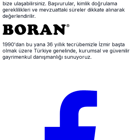
bize ulaşabilirsiniz. Başvurular, kimlik doğrulama
gereklilikleri ve mevzuattaki süreler dikkate alınarak
değerlendirilir.
1990'dan bu yana 36 yıllık tecrübemizle İzmir başta
olmak üzere Türkiye genelinde, kurumsal ve güvenilir
gayrimenkul danışmanlığı sunuyoruz.