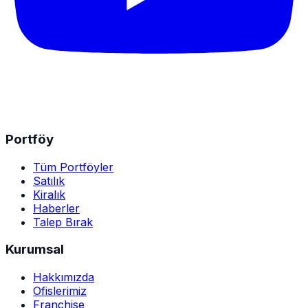
Portföy
Tüm Portföyler
Satılık
Kiralık
Haberler
Talep Bırak
Kurumsal
Hakkımızda
Ofislerimiz
Franchise