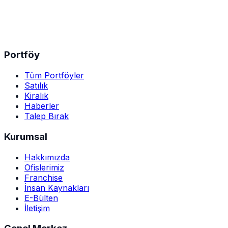
Portföy
Tüm Portföyler
Satılık
Kiralık
Haberler
Talep Bırak
Kurumsal
Hakkımızda
Ofislerimiz
Franchise
İnsan Kaynakları
E-Bülten
İletişim