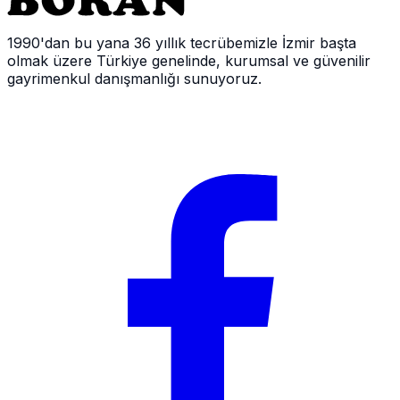
1990'dan bu yana 36 yıllık tecrübemizle İzmir başta
olmak üzere Türkiye genelinde, kurumsal ve güvenilir
gayrimenkul danışmanlığı sunuyoruz.