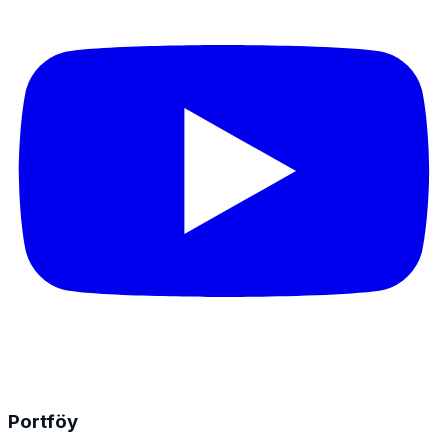
Portföy