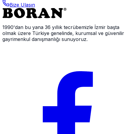
Bize Ulaşın
1990'dan bu yana 36 yıllık tecrübemizle İzmir başta
olmak üzere Türkiye genelinde, kurumsal ve güvenilir
gayrimenkul danışmanlığı sunuyoruz.