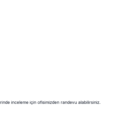
nde inceleme için ofisimizden randevu alabilirsiniz.