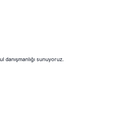
kul danışmanlığı sunuyoruz.