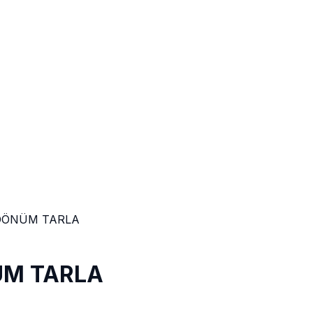
 DÖNÜM TARLA
ÜM TARLA